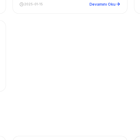
Devamını Oku
2025-01-15