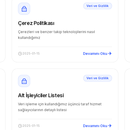
Veri ve Gizlilik
Çerez Politikası
Çerezleri ve benzer takip teknolojilerini nasıl
kullandığımız
Devamını Oku
2025-01-15
Veri ve Gizlilik
Alt İşleyiciler Listesi
Veri işleme için kullandığımız üçüncü taraf hizmet
sağlayıcılarının detaylı listesi
Devamını Oku
2025-01-15