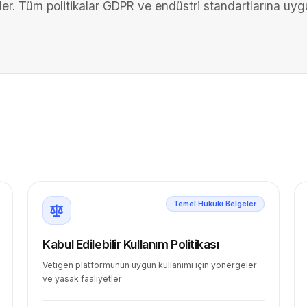
ler. Tüm politikalar GDPR ve endüstri standartlarına uyg
Temel Hukuki Belgeler
Kabul Edilebilir Kullanım Politikası
Vetigen platformunun uygun kullanımı için yönergeler
ve yasak faaliyetler