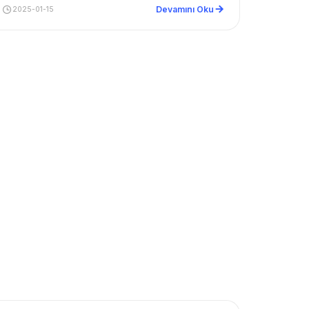
Devamını Oku
2025-01-15