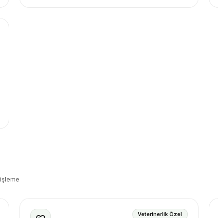
 işleme
Veterinerlik Özel