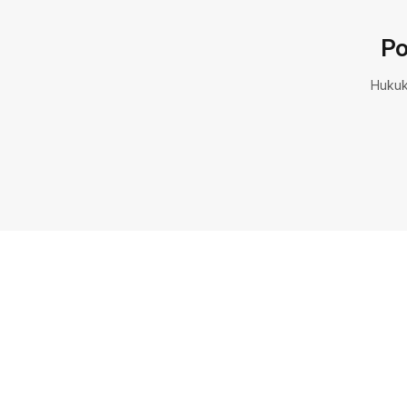
Po
Hukuk 