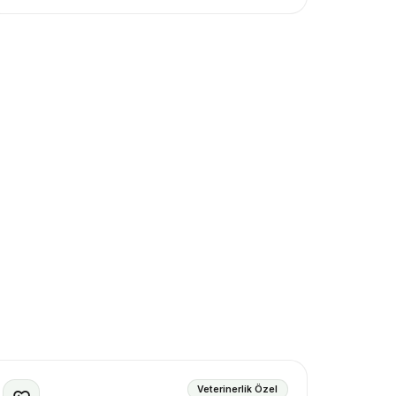
Veterinerlik Özel