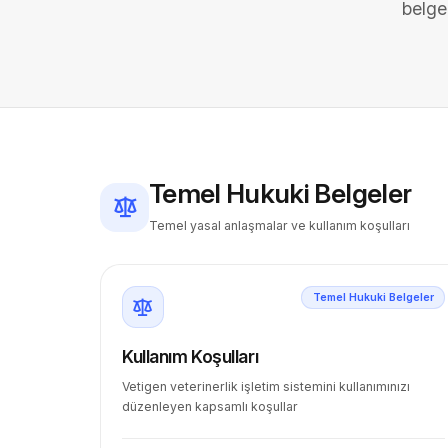
belge
Temel Hukuki Belgeler
Temel yasal anlaşmalar ve kullanım koşulları
Temel Hukuki Belgeler
Kullanım Koşulları
Vetigen veterinerlik işletim sistemini kullanımınızı
düzenleyen kapsamlı koşullar