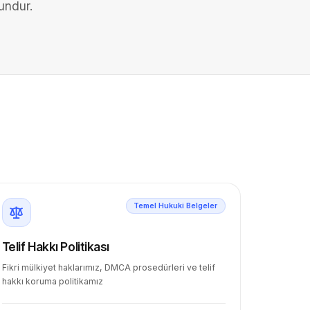
undur.
Temel Hukuki Belgeler
Telif Hakkı Politikası
Fikri mülkiyet haklarımız, DMCA prosedürleri ve telif
hakkı koruma politikamız