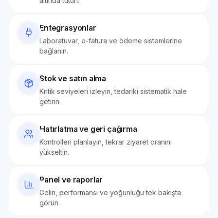
altında tutun.
Entegrasyonlar
Laboratuvar, e-fatura ve ödeme sistemlerine
bağlanın.
Stok ve satın alma
Kritik seviyeleri izleyin, tedariki sistematik hale
getirin.
Hatırlatma ve geri çağırma
Kontrolleri planlayın, tekrar ziyaret oranını
yükseltin.
Panel ve raporlar
Geliri, performansı ve yoğunluğu tek bakışta
görün.