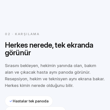
02 · KARŞILAMA
Herkes nerede, tek ekranda
görünür
Sırasını bekleyen, hekimin yanında olan, bakım
alan ve çıkacak hasta aynı panoda görünür.
Resepsiyon, hekim ve teknisyen aynı ekrana bakar.
Herkes kimin nerede olduğunu bilir.
Hastalar tek panoda