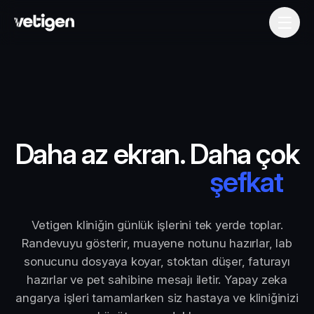
Daha az ekran. Daha çok
şefkat
Vetigen kliniğin günlük işlerini tek yerde toplar.
Randevuyu gösterir, muayene notunu hazırlar, lab
sonucunu dosyaya koyar, stoktan düşer, faturayı
hazırlar ve pet sahibine mesajı iletir. Yapay zeka
angarya işleri tamamlarken siz hastaya ve kliniğinizi