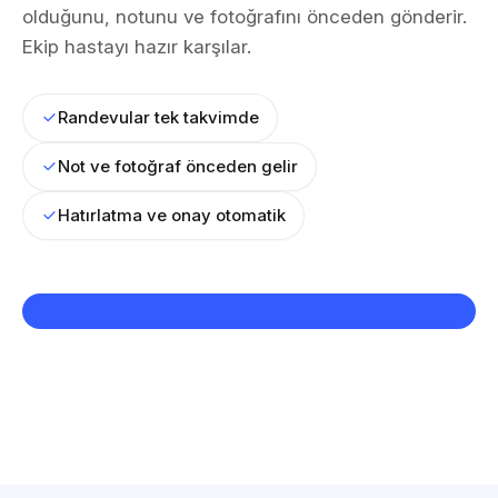
olduğunu, notunu ve fotoğrafını önceden gönderir.
Ekip hastayı hazır karşılar.
Randevular tek takvimde
Not ve fotoğraf önceden gelir
Hatırlatma ve onay otomatik