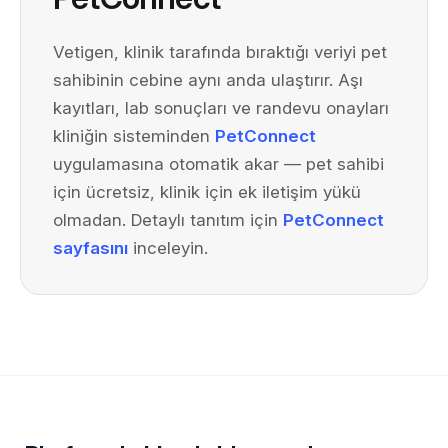
Vetigen, klinik tarafında bıraktığı veriyi pet
sahibinin cebine aynı anda ulaştırır. Aşı
kayıtları, lab sonuçları ve randevu onayları
kliniğin sisteminden
PetConnect
uygulamasına otomatik akar — pet sahibi
için ücretsiz, klinik için ek iletişim yükü
olmadan. Detaylı tanıtım için
PetConnect
sayfasını
inceleyin.