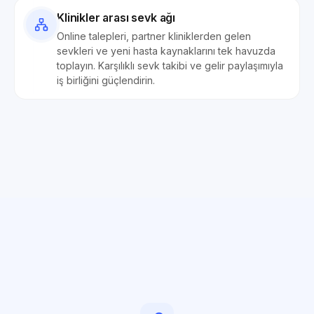
Klinikler arası sevk ağı
Online talepleri, partner kliniklerden gelen
sevkleri ve yeni hasta kaynaklarını tek havuzda
toplayın. Karşılıklı sevk takibi ve gelir paylaşımıyla
iş birliğini güçlendirin.