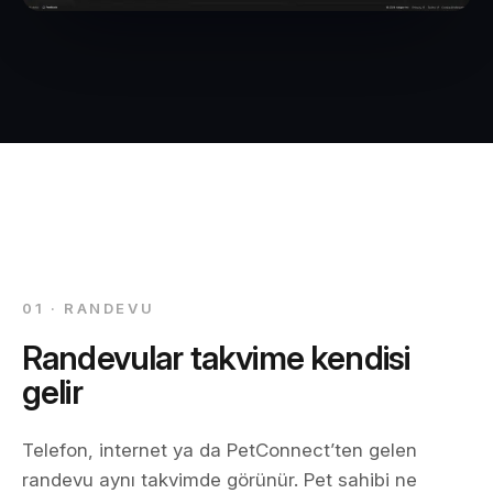
01 · RANDEVU
Randevular takvime kendisi
gelir
Telefon, internet ya da PetConnect’ten gelen
randevu aynı takvimde görünür. Pet sahibi ne