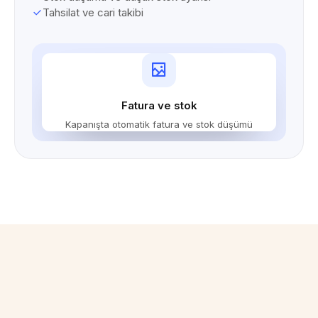
Tahsilat ve cari takibi
Fatura ve stok
Kapanışta otomatik fatura ve stok düşümü