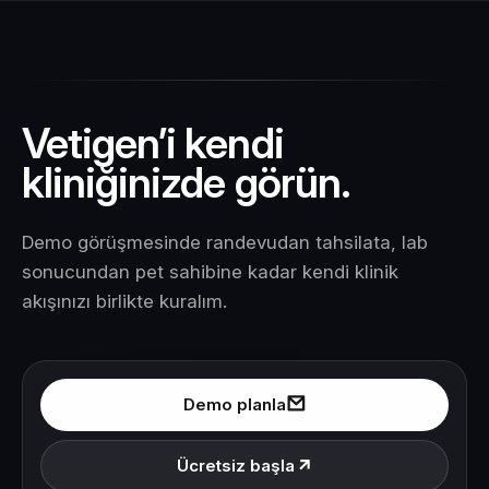
Vetigen’i kendi
kliniğinizde görün.
Demo görüşmesinde randevudan tahsilata, lab
sonucundan pet sahibine kadar kendi klinik
akışınızı birlikte kuralım.
Demo planla
Ücretsiz başla