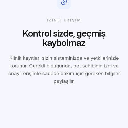
İZINLI ERIŞIM
Kontrol sizde, geçmiş
kaybolmaz
Klinik kayıtları sizin sisteminizde ve yetkilerinizle
korunur. Gerekli olduğunda, pet sahibinin izni ve
onaylı erişimle sadece bakım için gereken bilgiler
paylaşılır.