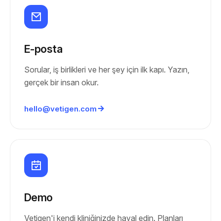
E-posta
Sorular, iş birlikleri ve her şey için ilk kapı. Yazın,
gerçek bir insan okur.
hello@vetigen.com
Demo
Vetigen'i kendi kliniğinizde hayal edin. Planları