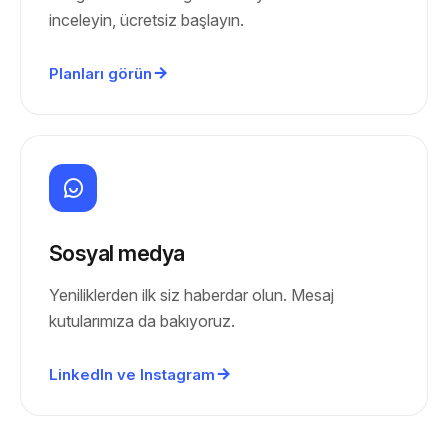
inceleyin, ücretsiz başlayın.
Planları görün
Sosyal medya
Yeniliklerden ilk siz haberdar olun. Mesaj
kutularımıza da bakıyoruz.
LinkedIn ve Instagram