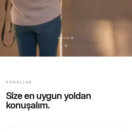
KAYDIR
KANALLAR
Size en uygun yoldan
konuşalım.