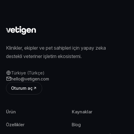
Klinikler, ekipler ve pet sahipleri için yapay zeka
destekli veteriner işletim ekosistemi.
Türkiye (Türkçe)
hello@vetigen.com
Oturum aç
Ürün
Kaynaklar
Özellikler
Blog