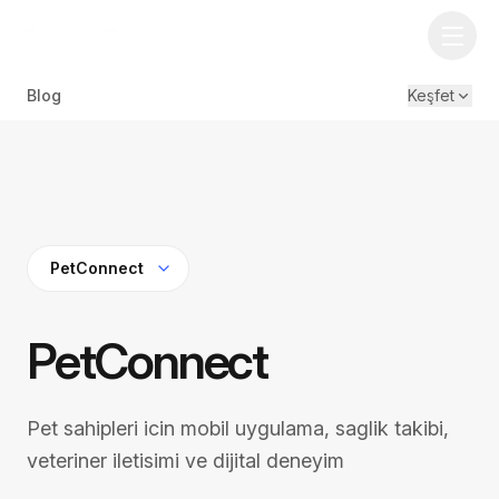
Blog
Keşfet
PetConnect
Pet sahipleri icin mobil uygulama, saglik takibi,
veteriner iletisimi ve dijital deneyim