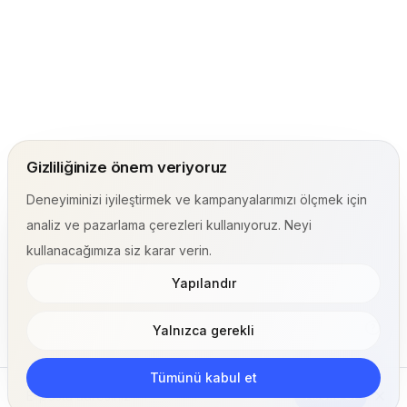
Gizliliğinize önem veriyoruz
Deneyiminizi iyileştirmek ve kampanyalarımızı ölçmek için
analiz ve pazarlama çerezleri kullanıyoruz. Neyi
kullanacağımıza siz karar verin.
Yapılandır
Yalnızca gerekli
Tümünü kabul et
Abone Ol