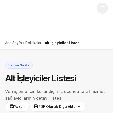
Ana Sayfa
Politikalar
Alt İşleyiciler Listesi
Veri ve Gizlilik
Alt İşleyiciler Listesi
Veri işleme için kullandığımız üçüncü taraf hizmet
sağlayıcılarının detaylı listesi
Yazdır
PDF Olarak Dışa Aktar