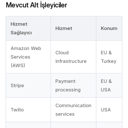
Mevcut Alt İşleyiciler
Hizmet
Hizmet
Konum
Sağlayıcı
Amazon Web
Cloud
EU &
Services
infrastructure
Turkey
(AWS)
Payment
EU &
Stripe
processing
USA
Communication
Twilio
USA
services