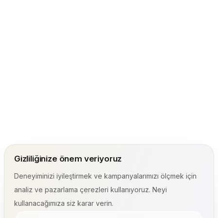
Gizliliğinize önem veriyoruz
Deneyiminizi iyileştirmek ve kampanyalarımızı ölçmek için
analiz ve pazarlama çerezleri kullanıyoruz. Neyi
kullanacağımıza siz karar verin.