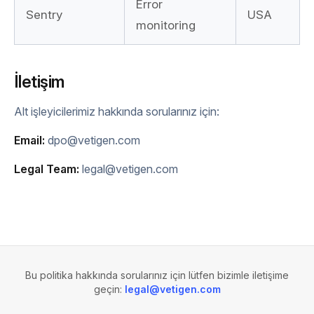
Error
Sentry
USA
monitoring
İletişim
Alt işleyicilerimiz hakkında sorularınız için:
Email:
dpo@vetigen.com
Legal Team:
legal@vetigen.com
Bu politika hakkında sorularınız için lütfen bizimle iletişime
geçin:
legal@vetigen.com