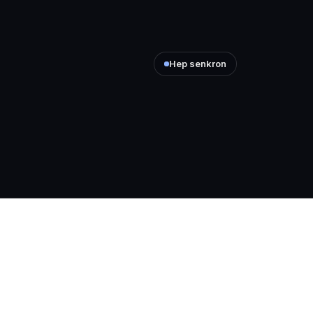
Hep senkron