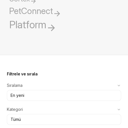
PetConnect
Platform
Filtrele ve sırala
Sıralama
Kategori