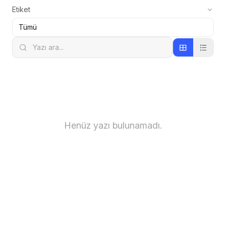
Etiket
Henüz yazı bulunamadı.