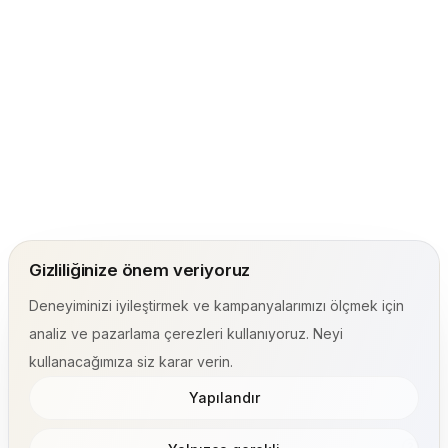
Gizliliğinize önem veriyoruz
Deneyiminizi iyileştirmek ve kampanyalarımızı ölçmek için
analiz ve pazarlama çerezleri kullanıyoruz. Neyi
kullanacağımıza siz karar verin.
Yapılandır