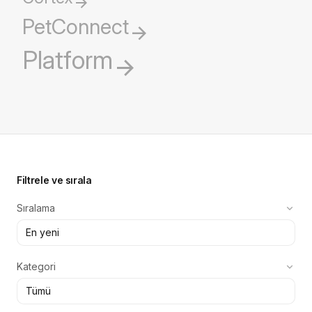
PetConnect
Platform
Filtrele ve sırala
Sıralama
Kategori