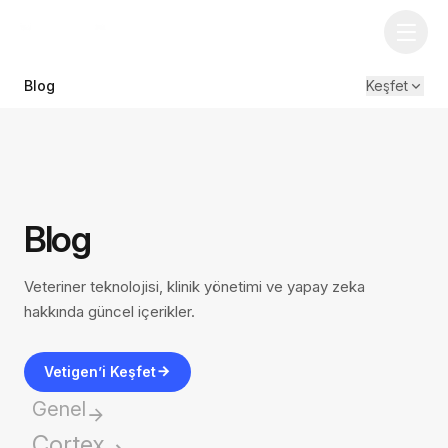
Blog
Keşfet
Blog
Veteriner teknolojisi, klinik yönetimi ve yapay zeka
hakkında güncel içerikler.
Vetigen’i Keşfet
Genel
Cortex