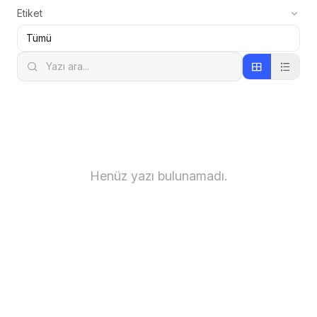
Etiket
Henüz yazı bulunamadı.