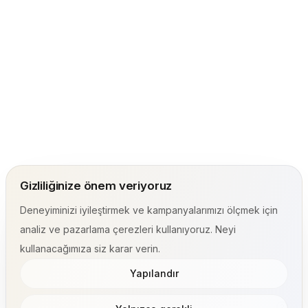
Gizliliğinize önem veriyoruz
Deneyiminizi iyileştirmek ve kampanyalarımızı ölçmek için
analiz ve pazarlama çerezleri kullanıyoruz. Neyi
kullanacağımıza siz karar verin.
Yapılandır