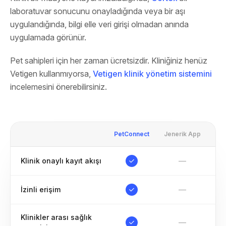
laboratuvar sonucunu onayladığında veya bir aşı
uygulandığında, bilgi elle veri girişi olmadan anında
uygulamada görünür.
Pet sahipleri için her zaman ücretsizdir. Kliniğiniz henüz
Vetigen kullanmıyorsa,
Vetigen klinik yönetim sistemini
incelemesini önerebilirsiniz.
PetConnect
Jenerik App
—
Klinik onaylı kayıt akışı
—
İzinli erişim
Klinikler arası sağlık
—