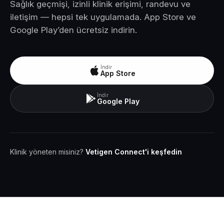
Sağlık geçmişi, izinli klinik erişimi, randevu ve
iletişim — hepsi tek uygulamada. App Store ve
Google Play’den ücretsiz indirin.
İndir
App Store
İndir
Google Play
Klinik yöneten misiniz?
Vetigen Connect'i keşfedin