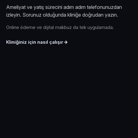
Ameliyat ve yatış sürecini adım adım telefonunuzdan
izleyin. Sorunuz olduğunda kliniğe doğrudan yazın.
Online ödeme ve dijital makbuz da tek uygulamada.
Kliniğiniz için nasıl çalışır