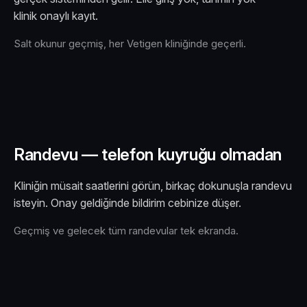
klinik onaylı kayıt.
Salt okunur geçmiş, her Vetigen kliniğinde geçerli.
Randevu — telefon kuyruğu olmadan
Kliniğin müsait saatlerini görün, birkaç dokunuşla randevu
isteyin. Onay geldiğinde bildirim cebinize düşer.
Geçmiş ve gelecek tüm randevular tek ekranda.