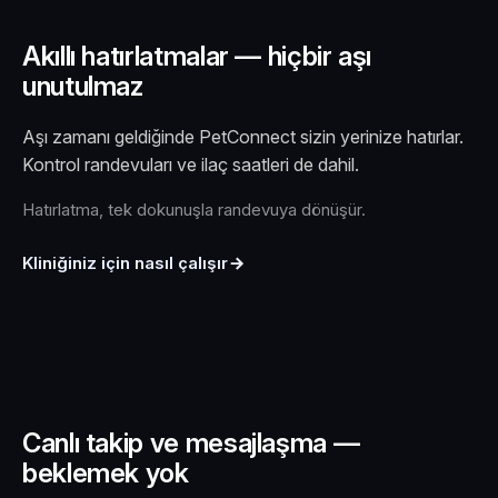
Akıllı hatırlatmalar — hiçbir aşı
unutulmaz
Aşı zamanı geldiğinde PetConnect sizin yerinize hatırlar.
Kontrol randevuları ve ilaç saatleri de dahil.
Hatırlatma, tek dokunuşla randevuya dönüşür.
Kliniğiniz için nasıl çalışır
Canlı takip ve mesajlaşma —
beklemek yok