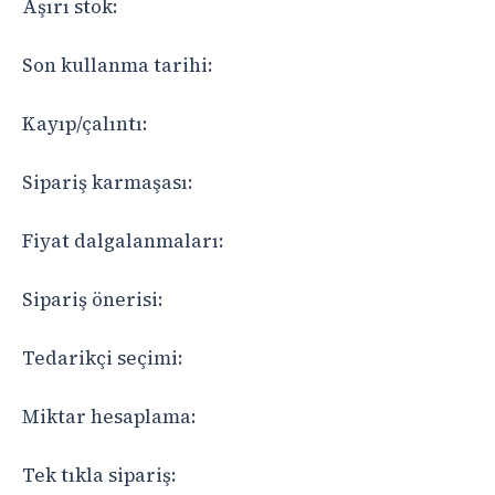
Aşırı stok:
Son kullanma tarihi:
Kayıp/çalıntı:
Sipariş karmaşası:
Fiyat dalgalanmaları:
Sipariş önerisi:
Tedarikçi seçimi:
Miktar hesaplama:
Tek tıkla sipariş: