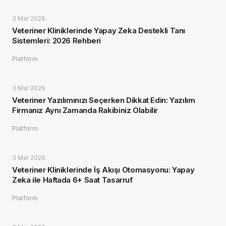
3 Mar 2026
Veteriner Kliniklerinde Yapay Zeka Destekli Tanı
Sistemleri: 2026 Rehberi
Platform
3 Mar 2026
Veteriner Yazılımınızı Seçerken Dikkat Edin: Yazılım
Firmanız Aynı Zamanda Rakibiniz Olabilir
Platform
3 Mar 2026
Veteriner Kliniklerinde İş Akışı Otomasyonu: Yapay
Zeka ile Haftada 6+ Saat Tasarruf
Platform