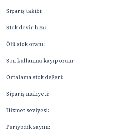
Sipariş takibi:
Stok devir hızı:
Ölü stok oranı:
Son kullanma kayıp oranı:
Ortalama stok değeri:
Sipariş maliyeti:
Hizmet seviyesi:
Periyodik sayım: