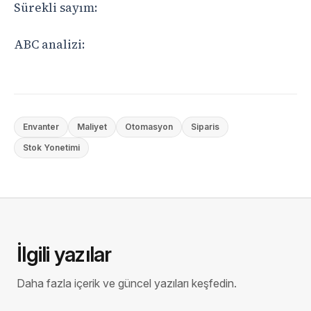
Sürekli sayım:
ABC analizi:
Envanter
Maliyet
Otomasyon
Siparis
Stok Yonetimi
İlgili yazılar
Daha fazla içerik ve güncel yazıları keşfedin.