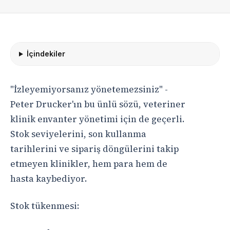
İçindekiler
"İzleyemiyorsanız yönetemezsiniz" -
Peter Drucker'ın bu ünlü sözü, veteriner
klinik envanter yönetimi için de geçerli.
Stok seviyelerini, son kullanma
tarihlerini ve sipariş döngülerini takip
etmeyen klinikler, hem para hem de
hasta kaybediyor.
Stok tükenmesi: