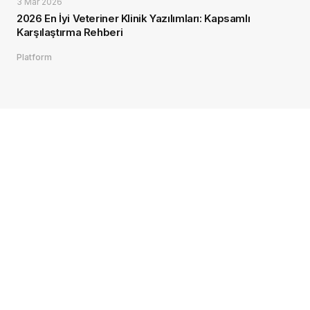
3 Mar 2026
2026 En İyi Veteriner Klinik Yazılımları: Kapsamlı
Karşılaştırma Rehberi
Platform