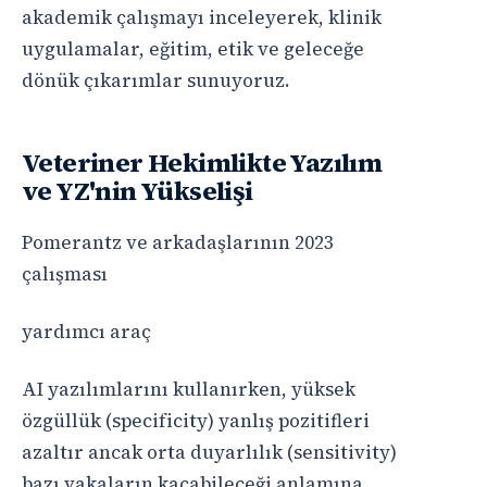
akademik çalışmayı inceleyerek, klinik
uygulamalar, eğitim, etik ve geleceğe
dönük çıkarımlar sunuyoruz.
Veteriner Hekimlikte Yazılım
ve YZ'nin Yükselişi
Pomerantz ve arkadaşlarının 2023
çalışması
yardımcı araç
AI yazılımlarını kullanırken, yüksek
özgüllük (specificity) yanlış pozitifleri
azaltır ancak orta duyarlılık (sensitivity)
bazı vakaların kaçabileceği anlamına