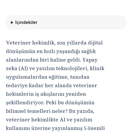
İçindekiler
Veteriner hekimlik, son yıllarda dijital
dönüşümün en hızlı yaşandığı sağlık
alanlarından biri haline geldi. Yapay
zeka (AI) ve yazılım teknolojileri, klinik
uygulamalardan eğitime, tanıdan
tedaviye kadar her alanda veteriner
hekimlerin iş akışlarını yeniden
şekillendiriyor. Peki bu dönüşümün
bilimsel temelleri neler? Bu yazıda,
veteriner hekimlikte AI ve yazılım
kullanımı üzerine yayınlanmış 5 önemli