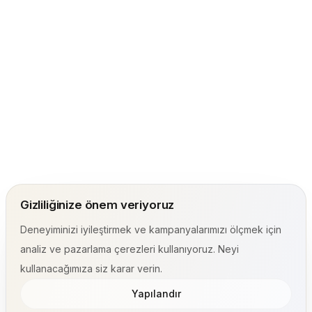
Gizliliğinize önem veriyoruz
Deneyiminizi iyileştirmek ve kampanyalarımızı ölçmek için
analiz ve pazarlama çerezleri kullanıyoruz. Neyi
kullanacağımıza siz karar verin.
Yapılandır