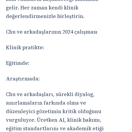
gelir. Her zaman kendi klinik
değerlendirmenizle birleştirin.
Chu ve arkadaşlarının 2024 çalışması
Klinik pratikte:
Eğitimde:
Araştırmada:
Chu ve arkadaşları, sürekli diyalog,
sınırlamaların farkında olma ve
düzenleyici gözetimin kritik olduğunu
vurguluyor. Üretken AI, klinik bakımı,
eğitim standartlarını ve akademik etiği