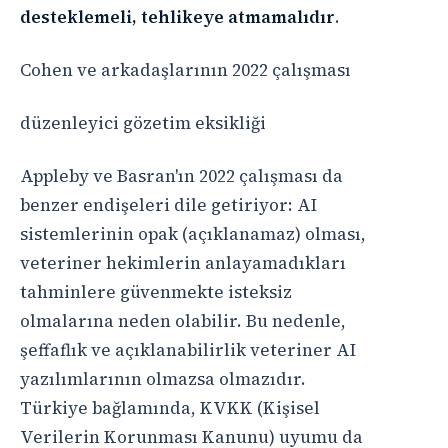
desteklemeli, tehlikeye atmamalıdır
.
Cohen ve arkadaşlarının 2022 çalışması
düzenleyici gözetim eksikliği
Appleby ve Basran'ın 2022 çalışması da
benzer endişeleri dile getiriyor: AI
sistemlerinin opak (açıklanamaz) olması,
veteriner hekimlerin anlayamadıkları
tahminlere güvenmekte isteksiz
olmalarına neden olabilir. Bu nedenle,
şeffaflık ve açıklanabilirlik veteriner AI
yazılımlarının olmazsa olmazıdır.
Türkiye bağlamında, KVKK (Kişisel
Verilerin Korunması Kanunu) uyumu da