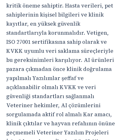
kritik öneme sahiptir. Hasta verileri, pet
sahiplerinin kişisel bilgileri ve klinik
kayıtlar, en yüksek güvenlik
standartlarıyla korunmalıdır. Vetigen,
ISO 27001 sertifikasına sahip olarak ve
KVKK uyumlu veri saklama süreçleriyle
bu gereksinimleri karşılıyor. AI ürünleri
pazara çıkmadan önce klinik doğrulama
yapılmalı Yazılımlar şeffaf ve
açıklanabilir olmalı KVKK ve veri
güvenliği standartları sağlanmalı
Veteriner hekimler, AI çözümlerini
sorgulamada aktif rol almalı Kar amacı,
klinik çıktılar ve hayvan refahının önüne
geçmemeli Veteriner Yazılım Projeleri