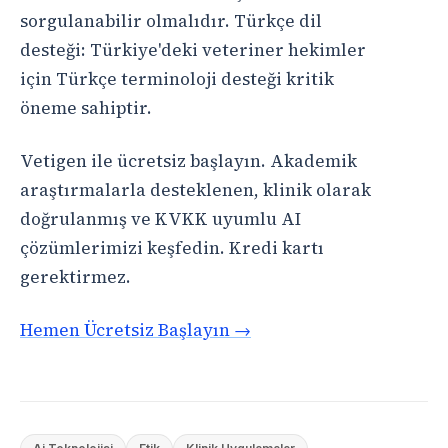
sorgulanabilir olmalıdır. Türkçe dil
desteği: Türkiye'deki veteriner hekimler
için Türkçe terminoloji desteği kritik
öneme sahiptir.
Vetigen ile ücretsiz başlayın. Akademik
araştırmalarla desteklenen, klinik olarak
doğrulanmış ve KVKK uyumlu AI
çözümlerimizi keşfedin. Kredi kartı
gerektirmez.
Hemen Ücretsiz Başlayın →