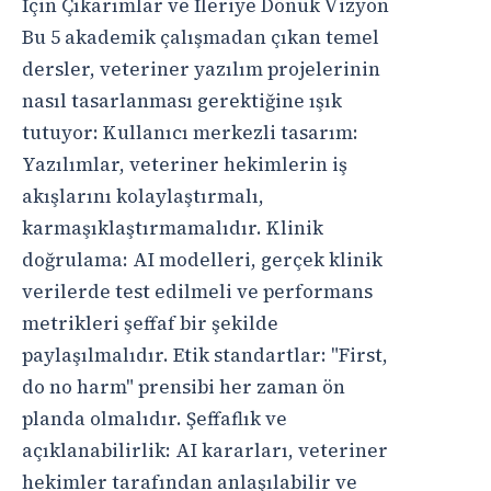
İçin Çıkarımlar ve İleriye Dönük Vizyon
Bu 5 akademik çalışmadan çıkan temel
dersler, veteriner yazılım projelerinin
nasıl tasarlanması gerektiğine ışık
tutuyor: Kullanıcı merkezli tasarım:
Yazılımlar, veteriner hekimlerin iş
akışlarını kolaylaştırmalı,
karmaşıklaştırmamalıdır. Klinik
doğrulama: AI modelleri, gerçek klinik
verilerde test edilmeli ve performans
metrikleri şeffaf bir şekilde
paylaşılmalıdır. Etik standartlar: "First,
do no harm" prensibi her zaman ön
planda olmalıdır. Şeffaflık ve
açıklanabilirlik: AI kararları, veteriner
hekimler tarafından anlaşılabilir ve