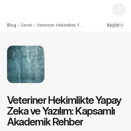
Blog
Genel
Veteriner Hekimlikte Yapay Zeka ve Yazılım: Kapsamlı Akademik Rehber
Keşfet
Veteriner Hekimlikte Yapay
Zeka ve Yazılım: Kapsamlı
Akademik Rehber