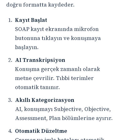
doğru formatta kaydeder.
Kayıt Başlat
SOAP kayıt ekranında mikrofon
butonuna tıklayın ve konuşmaya
başlayın.
AI Transkripsiyon
Konuşma gerçek zamanlı olarak
metne çevrilir. Tıbbi terimler
otomatik tanınır.
Akıllı Kategorizasyon
AI, konuşmayı Subjective, Objective,
Assessment, Plan bölümlerine ayırır.
Otomatik Düzeltme