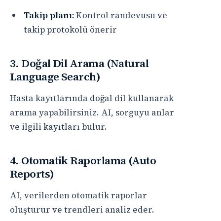
Takip planı:
Kontrol randevusu ve
takip protokolü önerir
3. Doğal Dil Arama (Natural
Language Search)
Hasta kayıtlarında doğal dil kullanarak
arama yapabilirsiniz. AI, sorguyu anlar
ve ilgili kayıtları bulur.
4. Otomatik Raporlama (Auto
Reports)
AI, verilerden otomatik raporlar
oluşturur ve trendleri analiz eder.