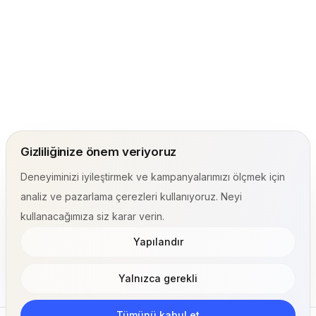
Gizliliğinize önem veriyoruz
Deneyiminizi iyileştirmek ve kampanyalarımızı ölçmek için
analiz ve pazarlama çerezleri kullanıyoruz. Neyi
kullanacağımıza siz karar verin.
Yapılandır
Yalnızca gerekli
Tümünü kabul et