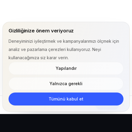
Gizliliğinize önem veriyoruz
Deneyiminizi iyileştirmek ve kampanyalarımızı ölçmek için
analiz ve pazarlama çerezleri kullanıyoruz. Neyi
kullanacağımıza siz karar verin.
Yapılandır
Yalnızca gerekli
Tümünü kabul et
Abone Ol