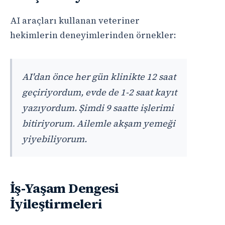
AI araçları kullanan veteriner
hekimlerin deneyimlerinden örnekler:
AI'dan önce her gün klinikte 12 saat
geçiriyordum, evde de 1-2 saat kayıt
yazıyordum. Şimdi 9 saatte işlerimi
bitiriyorum. Ailemle akşam yemeği
yiyebiliyorum.
İş-Yaşam Dengesi
İyileştirmeleri