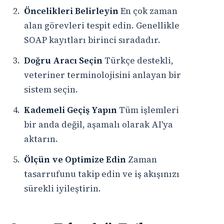
Öncelikleri Belirleyin
En çok zaman
alan görevleri tespit edin. Genellikle
SOAP kayıtları birinci sıradadır.
Doğru Aracı Seçin
Türkçe destekli,
veteriner terminolojisini anlayan bir
sistem seçin.
Kademeli Geçiş Yapın
Tüm işlemleri
bir anda değil, aşamalı olarak AI'ya
aktarın.
Ölçün ve Optimize Edin
Zaman
tasarrufunu takip edin ve iş akışınızı
sürekli iyileştirin.