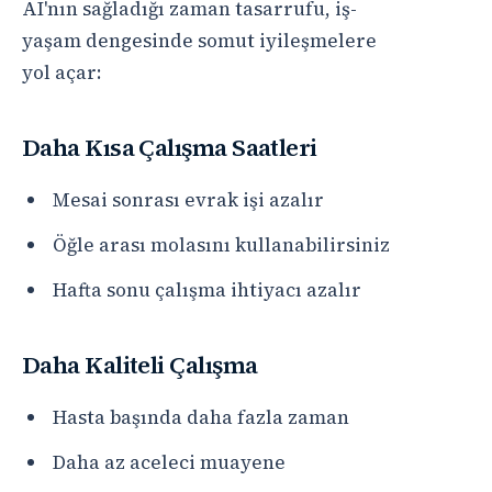
AI'nın sağladığı zaman tasarrufu, iş-
yaşam dengesinde somut iyileşmelere
yol açar:
Daha Kısa Çalışma Saatleri
Mesai sonrası evrak işi azalır
Öğle arası molasını kullanabilirsiniz
Hafta sonu çalışma ihtiyacı azalır
Daha Kaliteli Çalışma
Hasta başında daha fazla zaman
Daha az aceleci muayene