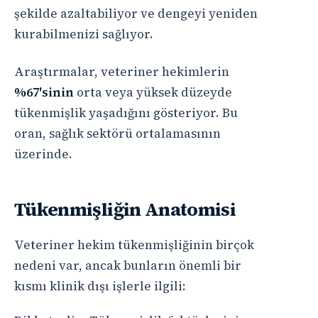
şekilde azaltabiliyor ve dengeyi yeniden
kurabilmenizi sağlıyor.
Araştırmalar, veteriner hekimlerin
%67'sinin
orta veya yüksek düzeyde
tükenmişlik yaşadığını gösteriyor. Bu
oran, sağlık sektörü ortalamasının
üzerinde.
Tükenmişliğin Anatomisi
Veteriner hekim tükenmişliğinin birçok
nedeni var, ancak bunların önemli bir
kısmı klinik dışı işlerle ilgili: