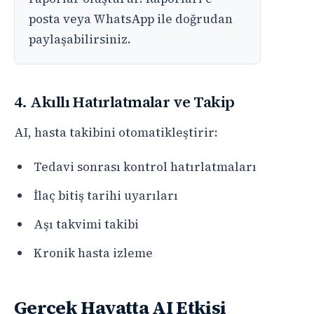
posta veya WhatsApp ile doğrudan
paylaşabilirsiniz.
4. Akıllı Hatırlatmalar ve Takip
AI, hasta takibini otomatikleştirir:
Tedavi sonrası kontrol hatırlatmaları
İlaç bitiş tarihi uyarıları
Aşı takvimi takibi
Kronik hasta izleme
Gerçek Hayatta AI Etkisi