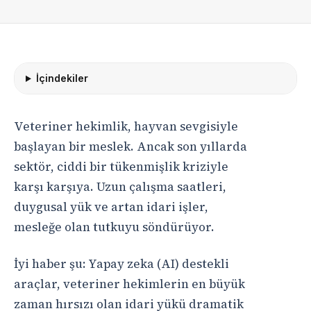
İçindekiler
Veteriner hekimlik, hayvan sevgisiyle
başlayan bir meslek. Ancak son yıllarda
sektör, ciddi bir tükenmişlik kriziyle
karşı karşıya. Uzun çalışma saatleri,
duygusal yük ve artan idari işler,
mesleğe olan tutkuyu söndürüyor.
İyi haber şu: Yapay zeka (AI) destekli
araçlar, veteriner hekimlerin en büyük
zaman hırsızı olan idari yükü dramatik