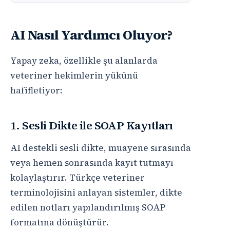
AI Nasıl Yardımcı Oluyor?
Yapay zeka, özellikle şu alanlarda
veteriner hekimlerin yükünü
hafifletiyor:
1. Sesli Dikte ile SOAP Kayıtları
AI destekli sesli dikte, muayene sırasında
veya hemen sonrasında kayıt tutmayı
kolaylaştırır. Türkçe veteriner
terminolojisini anlayan sistemler, dikte
edilen notları yapılandırılmış SOAP
formatına dönüştürür.