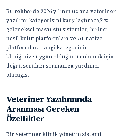
Bu rehberde 2026 yılının üç ana veteriner
yazılımı kategorisini karşılaştıracağız:
geleneksel masaüstü sistemler, birinci
nesil bulut platformları ve AI-native
platformlar. Hangi kategorinin
kliniğinize uygun olduğunu anlamak için
doğru soruları sormanıza yardımcı
olacağız.
Veteriner Yazılımında
Aranması Gereken
Özellikler
Bir veteriner klinik yönetim sistemi