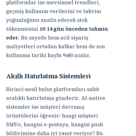
platformlar ise mevsimsel trendleri,
geçmiş kullanım verilerini ve takvim
yoğunluğunu analiz ederek stok
tükenmesini
10-14 gün önceden tahmin
eder
. Bu sayede hem acil sipariş
maliyetleri ortadan kalkar hem de son
kullanma tarihi kaybı %80 azalır.
Akıllı Hatırlatma Sistemleri
Birinci nesil bulut platformları sabit
aralıklı hatırlatma gönderir. AI-native
sistemler ise müşteri davranış
örüntülerini öğrenir: hangi müşteri
SMS'e, hangisi e-postaya, hangisi push
bildirimine daha iyi yanıt veriyor? Bu