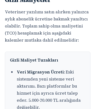
Veteriner yazılımı satın alırken yalnızca
aylık abonelik ücretine bakmak yanıltıcı
olabilir. Toplam sahip olma maliyetini
(TCO) hesaplamak için aşağıdaki
kalemler mutlaka dahil edilmelidir:
Gizli Maliyet Tuzakları
Veri Migrasyon Ücreti:
Eski
sistemden yeni sisteme veri
aktarımı. Bazı platformlar bu
hizmet için ayrıca ücret talep
eder. 5.000-20.000 TL aralığında
değişebilir.