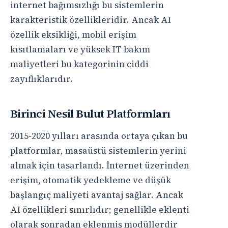
internet bağımsızlığı bu sistemlerin
karakteristik özellikleridir. Ancak AI
özellik eksikliği, mobil erişim
kısıtlamaları ve yüksek IT bakım
maliyetleri bu kategorinin ciddi
zayıflıklarıdır.
Birinci Nesil Bulut Platformları
2015-2020 yılları arasında ortaya çıkan bu
platformlar, masaüstü sistemlerin yerini
almak için tasarlandı. İnternet üzerinden
erişim, otomatik yedekleme ve düşük
başlangıç maliyeti avantaj sağlar. Ancak
AI özellikleri sınırlıdır; genellikle eklenti
olarak sonradan eklenmiş modüllerdir