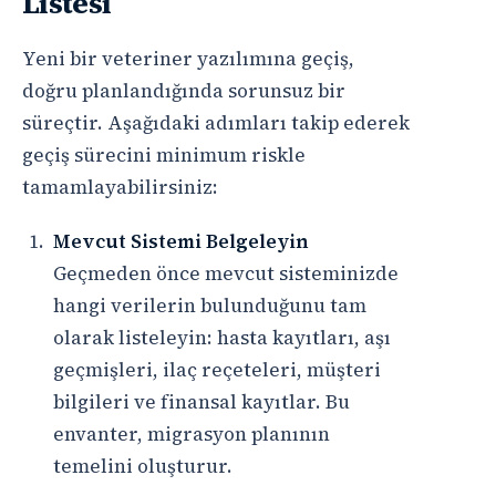
Listesi
Yeni bir veteriner yazılımına geçiş,
doğru planlandığında sorunsuz bir
süreçtir. Aşağıdaki adımları takip ederek
geçiş sürecini minimum riskle
tamamlayabilirsiniz:
Mevcut Sistemi Belgeleyin
Geçmeden önce mevcut sisteminizde
hangi verilerin bulunduğunu tam
olarak listeleyin: hasta kayıtları, aşı
geçmişleri, ilaç reçeteleri, müşteri
bilgileri ve finansal kayıtlar. Bu
envanter, migrasyon planının
temelini oluşturur.