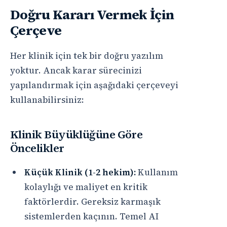
Doğru Kararı Vermek İçin
Çerçeve
Her klinik için tek bir doğru yazılım
yoktur. Ancak karar sürecinizi
yapılandırmak için aşağıdaki çerçeveyi
kullanabilirsiniz:
Klinik Büyüklüğüne Göre
Öncelikler
Küçük Klinik (1-2 hekim):
Kullanım
kolaylığı ve maliyet en kritik
faktörlerdir. Gereksiz karmaşık
sistemlerden kaçının. Temel AI