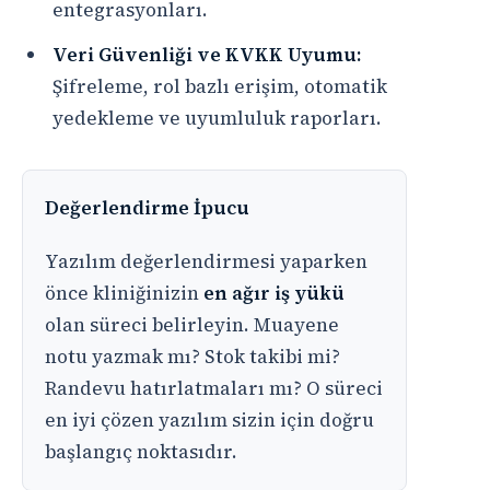
entegrasyonları.
Veri Güvenliği ve KVKK Uyumu:
Şifreleme, rol bazlı erişim, otomatik
yedekleme ve uyumluluk raporları.
Değerlendirme İpucu
Yazılım değerlendirmesi yaparken
önce kliniğinizin
en ağır iş yükü
olan süreci belirleyin. Muayene
notu yazmak mı? Stok takibi mi?
Randevu hatırlatmaları mı? O süreci
en iyi çözen yazılım sizin için doğru
başlangıç noktasıdır.