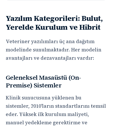
Yazılım Kategorileri: Bulut,
Yerelde Kurulum ve Hibrit
Veteriner yazılımları üç ana dağıtım
modelinde sunulmaktadır. Her modelin
avantajları ve dezavantajları vardır:
Geleneksel Masaüstü (On-
Premise) Sistemler
Klinik sunucusuna yüklenen bu
sistemler, 2010'ların standartlarını temsil
eder. Yüksek ilk kurulum maliyeti,
manuel yedekleme gerektirme ve