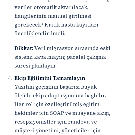
veriler otomatik aktarılacak,
hangilerinin manuel girilmesi
gerekecek? Kritik hasta kayıtları
önceliklendirilmeli.
Dikkat:
Veri migrasyon sırasında eski
sistemi kapatmayın; paralel çalışma
süresi planlayın.
Ekip Eğitimini Tamamlayın
Yazılım geçişinin başarısı büyük
ölçüde ekip adaptasyonuna bağlıdır.
Her rol için özelleştirilmiş eğitim:
hekimler için SOAP ve muayene akışı,
resepsiyonistler için randevu ve
müşteri yönetimi, yöneticiler için