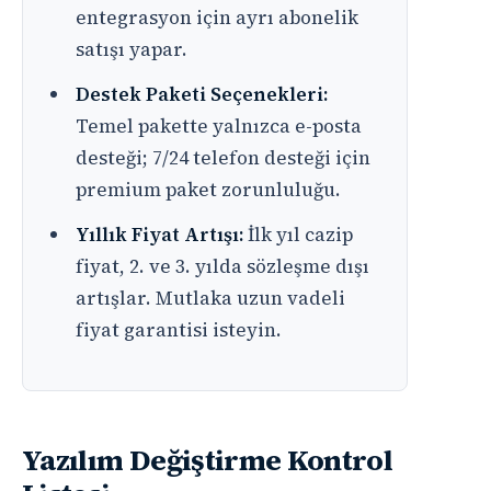
entegrasyon için ayrı abonelik
satışı yapar.
Destek Paketi Seçenekleri:
Temel pakette yalnızca e-posta
desteği; 7/24 telefon desteği için
premium paket zorunluluğu.
Yıllık Fiyat Artışı:
İlk yıl cazip
fiyat, 2. ve 3. yılda sözleşme dışı
artışlar. Mutlaka uzun vadeli
fiyat garantisi isteyin.
Yazılım Değiştirme Kontrol