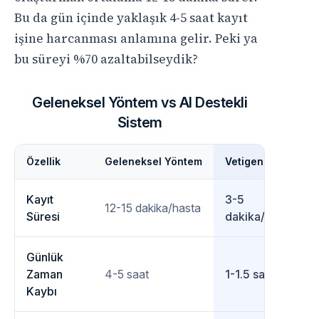
Bu da gün içinde yaklaşık 4-5 saat kayıt
işine harcanması anlamına gelir. Peki ya
bu süreyi %70 azaltabilseydik?
Geleneksel Yöntem vs AI Destekli
Sistem
Özellik
Geleneksel Yöntem
Vetigen ile
Kayıt
3-5
12-15 dakika/hasta
Süresi
dakika/hasta
Günlük
Zaman
4-5 saat
1-1.5 saat
Kaybı