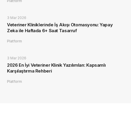
Platform
3 Mar 2026
Veteriner Kliniklerinde İş Akışı Otomasyonu: Yapay
Zeka ile Haftada 6+ Saat Tasarruf
Platform
3 Mar 2026
2026 En İyi Veteriner Klinik Yazılımları: Kapsamlı
Karşılaştırma Rehberi
Platform