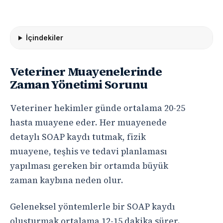
İçindekiler
Veteriner Muayenelerinde
Zaman Yönetimi Sorunu
Veteriner hekimler günde ortalama 20-25
hasta muayene eder. Her muayenede
detaylı SOAP kaydı tutmak, fizik
muayene, teşhis ve tedavi planlaması
yapılması gereken bir ortamda büyük
zaman kaybına neden olur.
Geleneksel yöntemlerle bir SOAP kaydı
oluşturmak ortalama 12-15 dakika sürer.