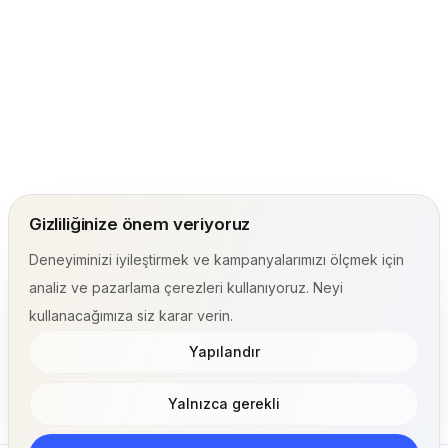
Gizliliğinize önem veriyoruz
Deneyiminizi iyileştirmek ve kampanyalarımızı ölçmek için
analiz ve pazarlama çerezleri kullanıyoruz. Neyi
kullanacağımıza siz karar verin.
Yapılandır
Yalnızca gerekli