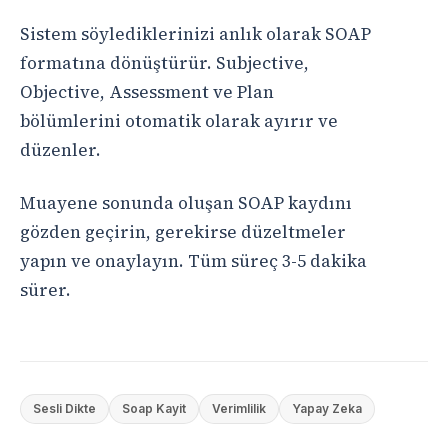
Sistem söylediklerinizi anlık olarak SOAP
formatına dönüştürür. Subjective,
Objective, Assessment ve Plan
bölümlerini otomatik olarak ayırır ve
düzenler.
Muayene sonunda oluşan SOAP kaydını
gözden geçirin, gerekirse düzeltmeler
yapın ve onaylayın. Tüm süreç 3-5 dakika
sürer.
Sesli Dikte
Soap Kayit
Verimlilik
Yapay Zeka