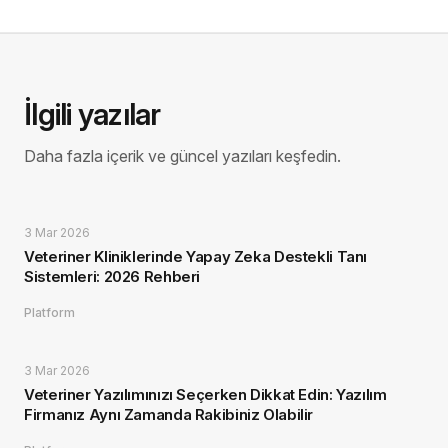
İlgili yazılar
Daha fazla içerik ve güncel yazıları keşfedin.
3 Mar 2026
Veteriner Kliniklerinde Yapay Zeka Destekli Tanı
Sistemleri: 2026 Rehberi
Platform
3 Mar 2026
Veteriner Yazılımınızı Seçerken Dikkat Edin: Yazılım
Firmanız Aynı Zamanda Rakibiniz Olabilir